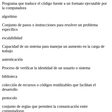
Programa que traduce el código fuente a un formato ejecutable por
la computadora
algoritmo
Conjunto de pasos o instrucciones para resolver un problema
específico
escalabilidad
Capacidad de un sistema para manejar un aumento en la carga de
trabajo
autenticación
Proceso de verificar la identidad de un usuario o sistema
biblioteca
colección de recursos o códigos reutilizables que facilitan el
desarrollo
protocolo
conjunto de reglas que permiten la comunicación entre
computadoras