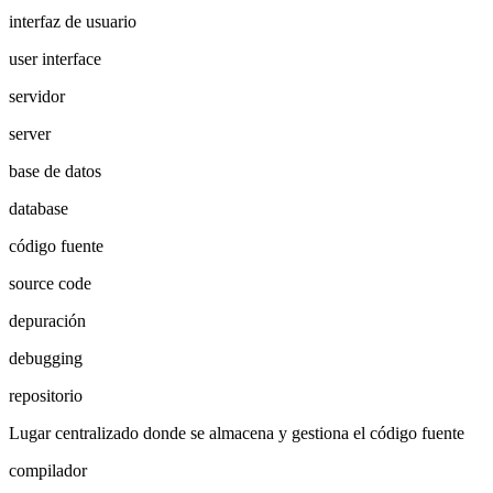
interfaz de usuario
user interface
servidor
server
base de datos
database
código fuente
source code
depuración
debugging
repositorio
Lugar centralizado donde se almacena y gestiona el código fuente
compilador