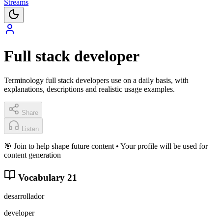
Streams
Full stack developer
Terminology full stack developers use on a daily basis, with
explanations, descriptions and realistic usage examples.
Share
Listen
🎯 Join to help shape future content • Your profile will be used for
content generation
Vocabulary
21
desarrollador
developer