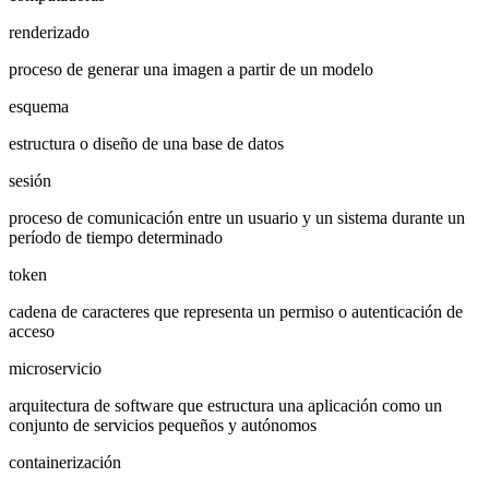
renderizado
proceso de generar una imagen a partir de un modelo
esquema
estructura o diseño de una base de datos
sesión
proceso de comunicación entre un usuario y un sistema durante un
período de tiempo determinado
token
cadena de caracteres que representa un permiso o autenticación de
acceso
microservicio
arquitectura de software que estructura una aplicación como un
conjunto de servicios pequeños y autónomos
containerización